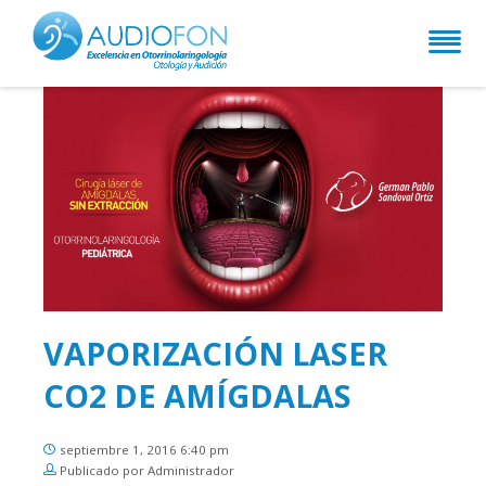
VAPORIZACIÓN LASER
CO2 DE AMÍGDALAS
septiembre 1, 2016 6:40 pm
Publicado por Administrador