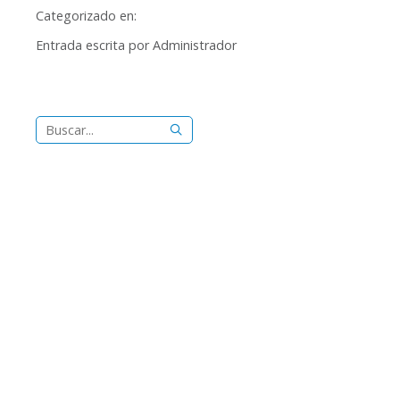
Categorizado en:
Entrada escrita por Administrador