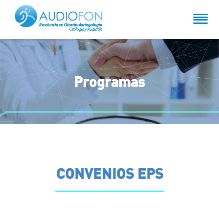
Programas
CONVENIOS EPS