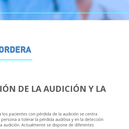
SORDERA
IÓN DE LA AUDICIÓN Y LA
ra los pacientes con pérdida de la audición se centra
 persona a tolerar la pérdida auditiva y en la detección
la audición. Actualmente se dispone de diferentes