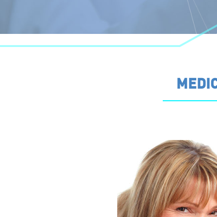
MEDIC