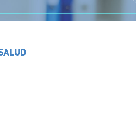
 SALUD