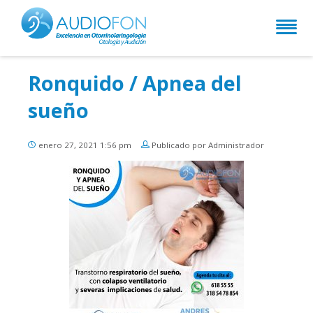
Ronquido / Apnea del
sueño
enero 27, 2021 1:56 pm
Publicado por Administrador