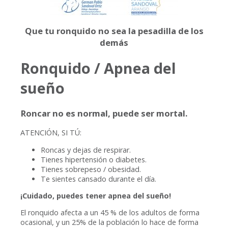
Que tu ronquido no sea la pesadilla de los
demás
Ronquido / Apnea del
sueño
Roncar no es normal, puede ser mortal.
ATENCIÓN, SI TÚ:
Roncas y dejas de respirar.
Tienes hipertensión o diabetes.
Tienes sobrepeso / obesidad.
Te sientes cansado durante el día.
¡Cuidado, puedes tener apnea del sueño!
El ronquido afecta a un 45 % de los adultos de forma
ocasional, y un 25% de la población lo hace de forma