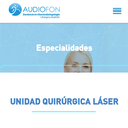
Especialidades
UNIDAD QUIRÚRGICA LÁSER